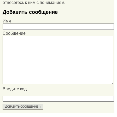
отнесетесь к ним с пониманием.
Добавить сообщение
Имя
Сообщение
Введите код