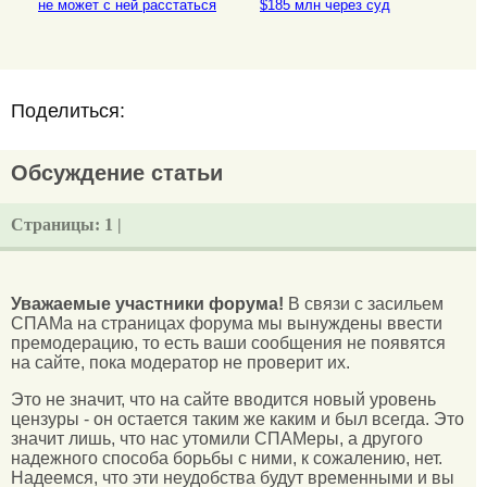
не может с ней расстаться
$185 млн через суд
Поделиться:
Обсуждение статьи
Страницы:
1 |
Уважаемые участники форума!
В связи с засильем
СПАМа на страницах форума мы вынуждены ввести
премодерацию, то есть ваши сообщения не появятся
на сайте, пока модератор не проверит их.
Это не значит, что на сайте вводится новый уровень
цензуры - он остается таким же каким и был всегда. Это
значит лишь, что нас утомили СПАМеры, а другого
надежного способа борьбы с ними, к сожалению, нет.
Надеемся, что эти неудобства будут временными и вы