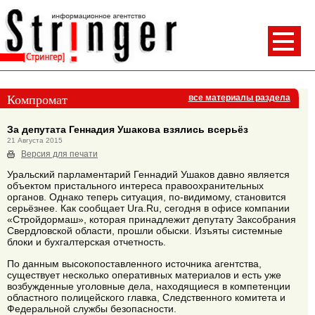
Компромат
все материалы раздела
За депутата Геннадия Ушакова взялись всерьёз
21 Августа 2015
Версия для печати
Уральский парламентарий Геннадий Ушаков давно является
объектом пристального интереса правоохранительных
органов. Однако теперь ситуация, по-видимому, становится
серьёзнее. Как сообщает Ura.Ru, сегодня в офисе компании
«Стройдормаш», которая принадлежит депутату Заксобрания
Свердловской области, прошли обыски. Изъяты системные
блоки и бухгалтерская отчетность.
По данным высокопоставленного источника агентства,
существует несколько оперативных материалов и есть уже
возбужденные уголовные дела, находящиеся в компетенции
областного полицейского главка, Следственного комитета и
Федеральной службы безопасности.