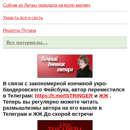
Собчак из Литвы передала на волю маляву
Украсть все и сесть
Рецепты Путина
Все материалы…
В связи с закономерной кончиной укро-
бандеровского Фейсбука, автор переместился
в Телеграм:
https://t.me/ISTRINGER
и
ЖЖ
.
Теперь вы регулярно можете читать
размышлизмы автора на его канале в
Телеграм и ЖЖ До скорой встречи