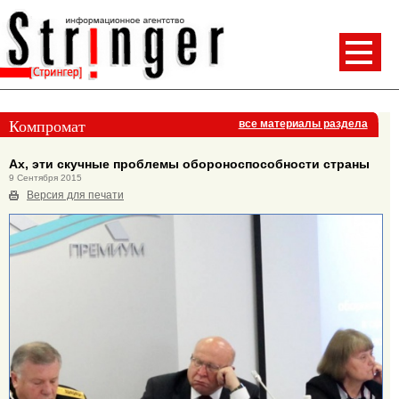
Компромат
все материалы раздела
Ах, эти скучные проблемы обороноспособности страны
9 Сентября 2015
Версия для печати