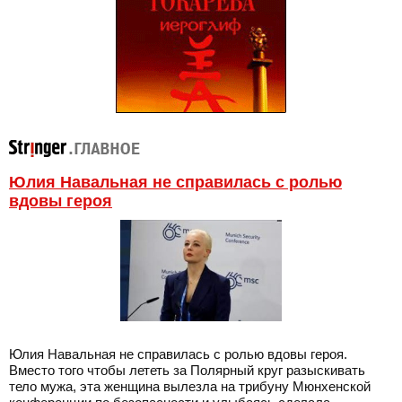
Юлия Навальная не справилась с ролью
вдовы героя
Юлия Навальная не справилась с ролью вдовы героя.
Вместо того чтобы лететь за Полярный круг разыскивать
тело мужа, эта женщина вылезла на трибуну Мюнхенской