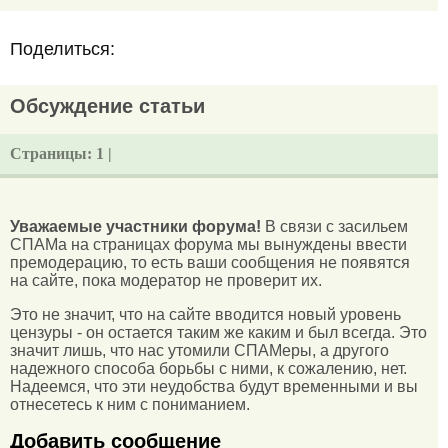
Поделиться:
Обсуждение статьи
Страницы:
1 |
Уважаемые участники форума!
В связи с засильем
СПАМа на страницах форума мы вынуждены ввести
премодерацию, то есть ваши сообщения не появятся
на сайте, пока модератор не проверит их.
Это не значит, что на сайте вводится новый уровень
цензуры - он остается таким же каким и был всегда. Это
значит лишь, что нас утомили СПАМеры, а другого
надежного способа борьбы с ними, к сожалению, нет.
Надеемся, что эти неудобства будут временными и вы
отнесетесь к ним с пониманием.
Добавить сообщение