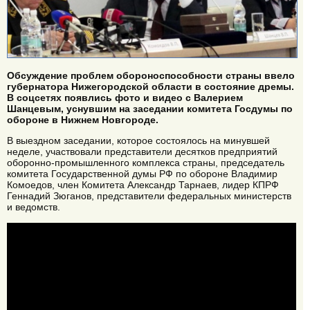
Обсуждение проблем обороноспособности страны ввело
губернатора Нижегородской области в состояние дремы.
В соцсетях появлись фото и видео с Валерием
Шанцевым, уснувшим на заседании комитета Госдумы по
обороне в Нижнем Новгороде.
В выездном заседании, которое состоялось на минувшей
неделе, участвовали представители десятков предприятий
оборонно-промышленного комплекса страны, председатель
комитета Государственной думы РФ по обороне Владимир
Комоедов, член Комитета Александр Тарнаев, лидер КПРФ
Геннадий Зюганов, представители федеральных министерств
и ведомств.