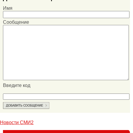
Имя
Сообщение
Введите код
Новости СМИ2