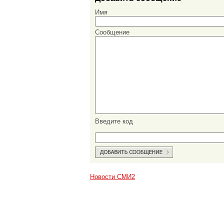
Имя
Сообщение
Введите код
Новости СМИ2