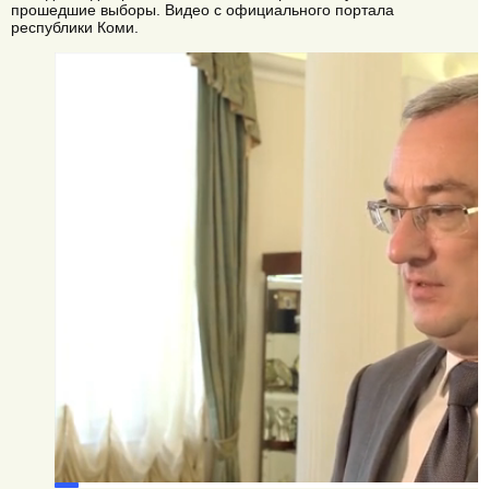
прошедшие выборы. Видео с официального портала
республики Коми.