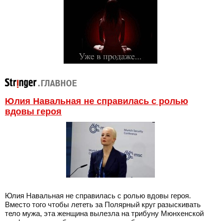
Юлия Навальная не справилась с ролью
вдовы героя
Юлия Навальная не справилась с ролью вдовы героя.
Вместо того чтобы лететь за Полярный круг разыскивать
тело мужа, эта женщина вылезла на трибуну Мюнхенской