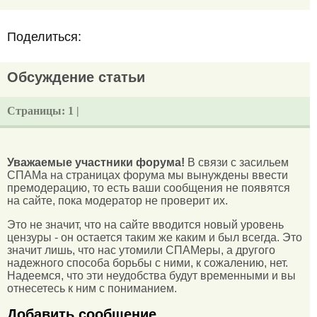
Поделиться:
Обсуждение статьи
Страницы:
1 |
Уважаемые участники форума!
В связи с засильем
СПАМа на страницах форума мы вынуждены ввести
премодерацию, то есть ваши сообщения не появятся
на сайте, пока модератор не проверит их.
Это не значит, что на сайте вводится новый уровень
цензуры - он остается таким же каким и был всегда. Это
значит лишь, что нас утомили СПАМеры, а другого
надежного способа борьбы с ними, к сожалению, нет.
Надеемся, что эти неудобства будут временными и вы
отнесетесь к ним с пониманием.
Добавить сообщение