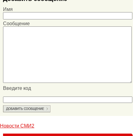
Имя
Сообщение
Введите код
Новости СМИ2