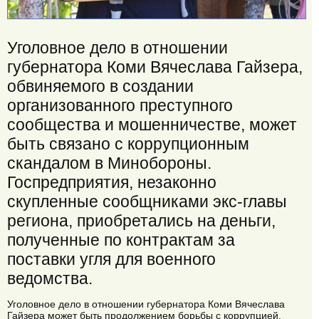
Уголовное дело в отношении
губернатора Коми Вячеслава Гайзера,
обвиняемого в создании
организованного преступного
сообщества и мошенничестве, может
быть связано с коррупционным
скандалом в Минобороны.
Госпредприятия, незаконно
скупленные сообщниками экс-главы
региона, приобретались на деньги,
полученные по контрактам за
поставки угля для военного
ведомства.
Уголовное дело в отношении губернатора Коми Вячеслава
Гайзера может быть продолжением борьбы с коррупцией,