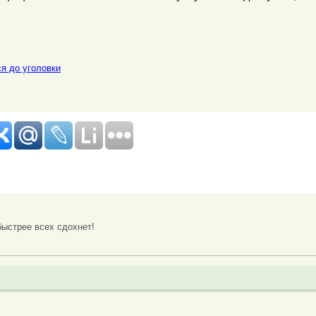
я до уголовки
быстрее всех сдохнет!