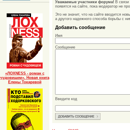
Уважаемые участники форума!
В связи
появятся на сайте, пока модератор не про
Это не значит, что на сайте вводится но
а другого надежного способа борьбы с ни
Добавить сообщение
Имя
Сообщение
«ЛОХNESS - роман с
чудовищем». Новая книга
Елены Токаревой
Введите код