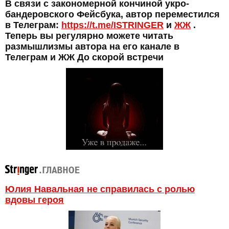
В связи с закономерной кончиной укро-
бандеровского Фейсбука, автор переместился
в Телеграм:
https://t.me/ISTRINGER
и
ЖЖ
.
Теперь вы регулярно можете читать
размышлизмы автора на его канале в
Телеграм и ЖЖ До скорой встречи
Юлия Навальная не справилась с ролью
вдовы героя