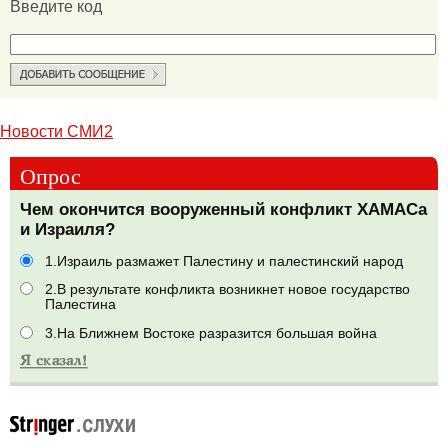
Введите код
Новости СМИ2
Опрос
Чем окончится вооруженный конфликт ХАМАСа
и Израиля?
1.Израиль размажет Палестину и палестинский народ
2.В результате конфликта возникнет новое государство
Палестина
3.На Ближнем Востоке разразится большая война