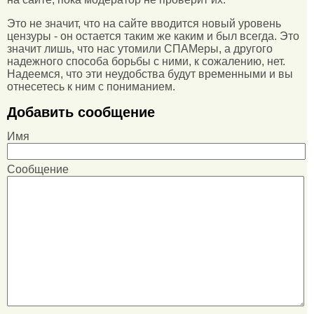
Это не значит, что на сайте вводится новый уровень
цензуры - он остается таким же каким и был всегда. Это
значит лишь, что нас утомили СПАМеры, а другого
надежного способа борьбы с ними, к сожалению, нет.
Надеемся, что эти неудобства будут временными и вы
отнесетесь к ним с пониманием.
Добавить сообщение
Имя
Сообщение