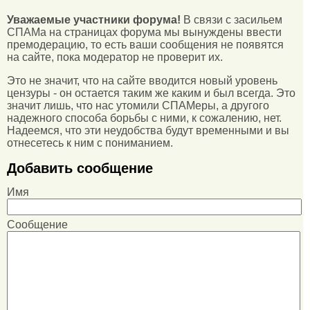
Уважаемые участники форума!
В связи с засильем
СПАМа на страницах форума мы вынуждены ввести
премодерацию, то есть ваши сообщения не появятся
на сайте, пока модератор не проверит их.
Это не значит, что на сайте вводится новый уровень
цензуры - он остается таким же каким и был всегда. Это
значит лишь, что нас утомили СПАМеры, а другого
надежного способа борьбы с ними, к сожалению, нет.
Надеемся, что эти неудобства будут временными и вы
отнесетесь к ним с пониманием.
Добавить сообщение
Имя
Сообщение