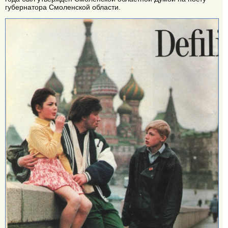
губернатора Смоленской области.