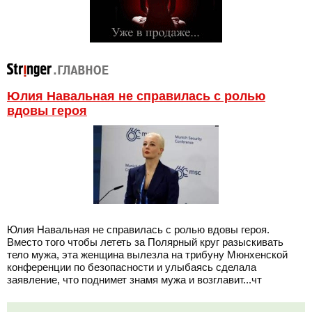
Юлия Навальная не справилась с ролью
вдовы героя
Юлия Навальная не справилась с ролью вдовы героя.
Вместо того чтобы лететь за Полярный круг разыскивать
тело мужа, эта женщина вылезла на трибуну Мюнхенской
конференции по безопасности и улыбаясь сделала
заявление, что поднимет знамя мужа и возглавит...чт