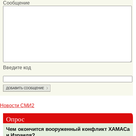
Сообщение
Введите код
Новости СМИ2
Опрос
Чем окончится вооруженный конфликт ХАМАСа
и Израиля?