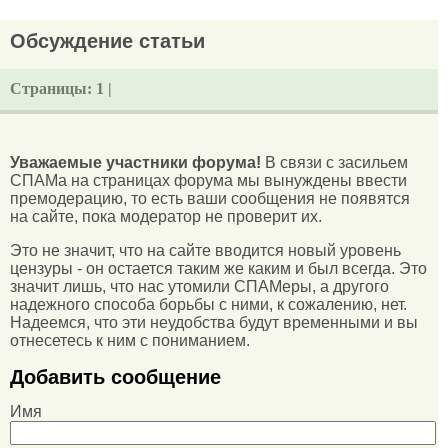
Обсуждение статьи
Страницы:
1 |
Уважаемые участники форума!
В связи с засильем
СПАМа на страницах форума мы вынуждены ввести
премодерацию, то есть ваши сообщения не появятся
на сайте, пока модератор не проверит их.
Это не значит, что на сайте вводится новый уровень
цензуры - он остается таким же каким и был всегда. Это
значит лишь, что нас утомили СПАМеры, а другого
надежного способа борьбы с ними, к сожалению, нет.
Надеемся, что эти неудобства будут временными и вы
отнесетесь к ним с пониманием.
Добавить сообщение
Имя