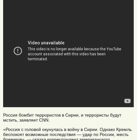
Россия бомбит террористов в Сирии, и террористы будут
мстить, заявляет CNN.
«Россия с головой окунулась в войну в Сирии. Однако Кремль
беспокоят возможные последствия — удар по России, месть
боевиков», — сказал корреспондент американского