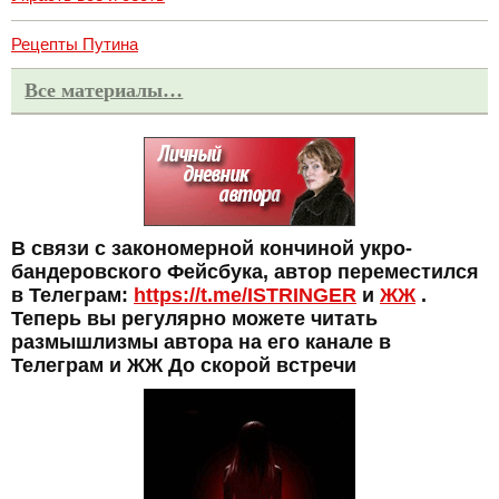
Рецепты Путина
Все материалы…
В связи с закономерной кончиной укро-
бандеровского Фейсбука, автор переместился
в Телеграм:
https://t.me/ISTRINGER
и
ЖЖ
.
Теперь вы регулярно можете читать
размышлизмы автора на его канале в
Телеграм и ЖЖ До скорой встречи