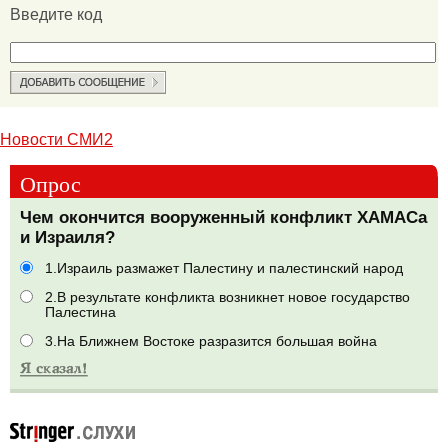
Введите код
Новости СМИ2
Опрос
Чем окончится вооруженный конфликт ХАМАСа
и Израиля?
1.Израиль размажет Палестину и палестинский народ
2.В результате конфликта возникнет новое государство
Палестина
3.На Ближнем Востоке разразится большая война