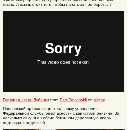
жизнь. А жизнь стоит того, чтобы начать за нее бороться"
Горящая дверь Лубянки
from
Petr Pavlenskij
on
Vimeo
.
Павленский приехал к центральному управлению
Федеральной службы безопасности с канистрой бензина. За
несколько секунд он облил бензином деревянную дверь
подъезда и поджёг её.