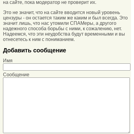
на сайте, пока модератор не проверит их.
Это не значит, что на сайте вводится новый уровень
цензуры - он остается таким же каким и был всегда. Это
значит лишь, что нас утомили СПАМеры, а другого
надежного способа борьбы с ними, к сожалению, нет.
Надеемся, что эти неудобства будут временными и вы
отнесетесь к ним с пониманием.
Добавить сообщение
Имя
Сообщение