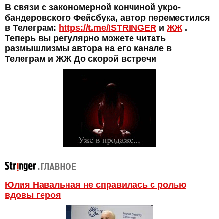
В связи с закономерной кончиной укро-
бандеровского Фейсбука, автор переместился
в Телеграм:
https://t.me/ISTRINGER
и
ЖЖ
.
Теперь вы регулярно можете читать
размышлизмы автора на его канале в
Телеграм и ЖЖ До скорой встречи
Юлия Навальная не справилась с ролью
вдовы героя