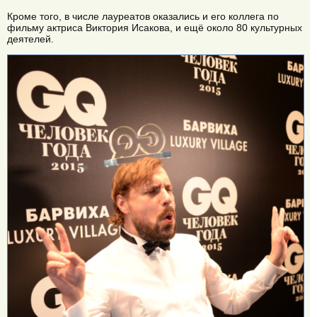
Кроме того, в числе лауреатов оказались и его коллега по
фильму актриса Виктория Исакова, и ещё около 80 культурных
деятелей.