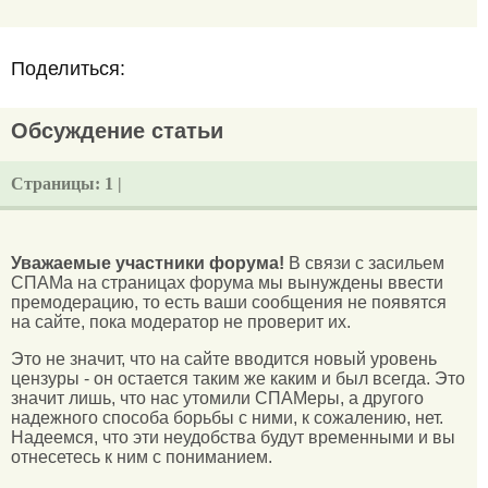
Поделиться:
Обсуждение статьи
Страницы:
1 |
Уважаемые участники форума!
В связи с засильем
СПАМа на страницах форума мы вынуждены ввести
премодерацию, то есть ваши сообщения не появятся
на сайте, пока модератор не проверит их.
Это не значит, что на сайте вводится новый уровень
цензуры - он остается таким же каким и был всегда. Это
значит лишь, что нас утомили СПАМеры, а другого
надежного способа борьбы с ними, к сожалению, нет.
Надеемся, что эти неудобства будут временными и вы
отнесетесь к ним с пониманием.