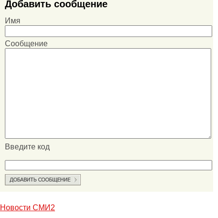
Добавить сообщение
Имя
Сообщение
Введите код
Новости СМИ2