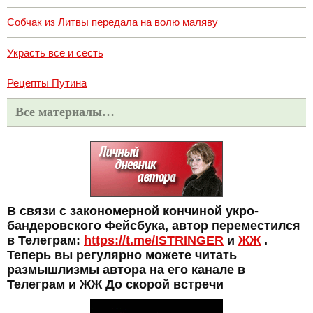
Собчак из Литвы передала на волю маляву
Украсть все и сесть
Рецепты Путина
Все материалы…
В связи с закономерной кончиной укро-
бандеровского Фейсбука, автор переместился
в Телеграм:
https://t.me/ISTRINGER
и
ЖЖ
.
Теперь вы регулярно можете читать
размышлизмы автора на его канале в
Телеграм и ЖЖ До скорой встречи