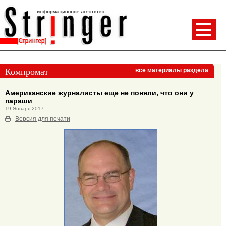
Компромат
все материалы раздела
Американские журналисты еще не поняли, что они у
параши
19 Января 2017
Версия для печати