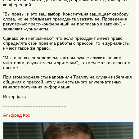
конференций.
"Вы правы, и это ваш выбор. Конституция защищает свободу
слова, но не обязывает президента уважать ее. Проведение
регулярных пресс-конференций не прописано в законах", -
заявляют журналисты.
Однако они напоминают, что если президент имеет право
определять свои правила работы с прессой, то и журналисты
имеют такое же право.
"Мы, а не вы, определяем, как нам лучше служить нашим
читателям, слушателем и зрителям", - отмечается в открытом
письме.
При этом журналисты напомнили Трампу на случай избегания
общения с прессой, что у них есть много альтернативных
каналов получения информации.
Интерфакс
-----------------------------------------
Альфред Кох