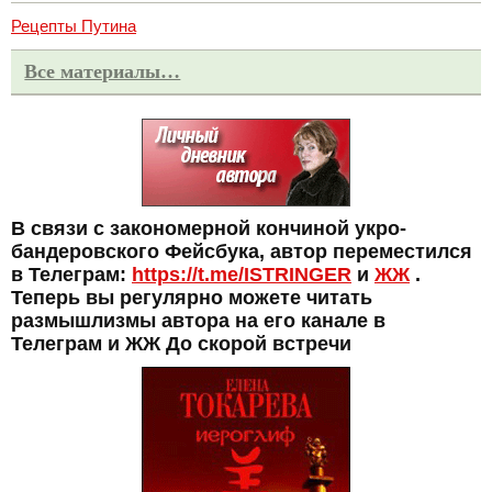
Рецепты Путина
Все материалы…
В связи с закономерной кончиной укро-
бандеровского Фейсбука, автор переместился
в Телеграм:
https://t.me/ISTRINGER
и
ЖЖ
.
Теперь вы регулярно можете читать
размышлизмы автора на его канале в
Телеграм и ЖЖ До скорой встречи