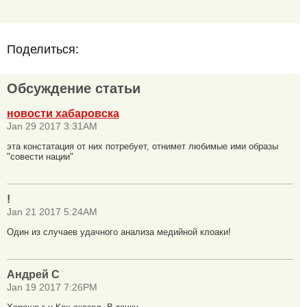
Поделиться:
Обсуждение статьи
новости хабаровска
Jan 29 2017 3:31AM
эта констатация от них потребует, отнимет любимые ими образы
"совести нации"
!
Jan 21 2017 5:24AM
Один из случаев удачного анализа медийной клоаки!
Андрей С
Jan 19 2017 7:26PM