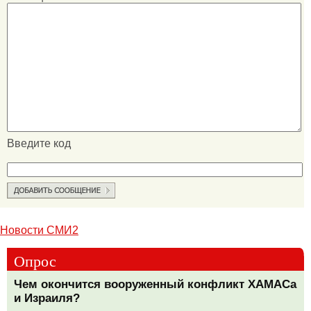
Введите код
Новости СМИ2
Опрос
Чем окончится вооруженный конфликт ХАМАСа
и Израиля?