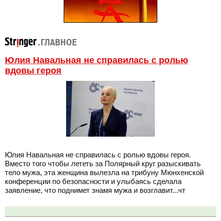
Юлия Навальная не справилась с ролью
вдовы героя
Юлия Навальная не справилась с ролью вдовы героя.
Вместо того чтобы лететь за Полярный круг разыскивать
тело мужа, эта женщина вылезла на трибуну Мюнхенской
конференции по безопасности и улыбаясь сделала
заявление, что поднимет знамя мужа и возглавит...чт