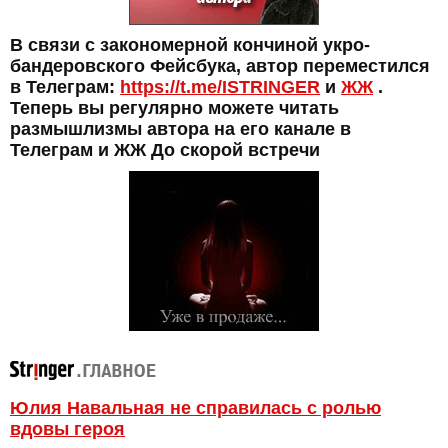
В связи с закономерной кончиной укро-
бандеровского Фейсбука, автор переместился
в Телеграм:
https://t.me/ISTRINGER
и
ЖЖ
.
Теперь вы регулярно можете читать
размышлизмы автора на его канале в
Телеграм и ЖЖ До скорой встречи
Юлия Навальная не справилась с ролью
вдовы героя