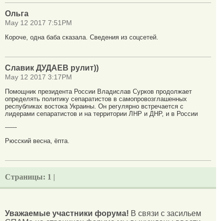
Ольга
May 12 2017 7:51PM
Короче, одна баба сказала. Сведения из соцсетей.
Славик ДУДАЕВ рулит))
May 12 2017 3:17PM
Помощник президента России Владислав Сурков продолжает
определять политику сепаратистов в самопровозглашенных
республиках востока Украины. Он регулярно встречается с
лидерами сепаратистов и на территории ЛНР и ДНР, и в России
------
Рюсский весна, ёпта.
Страницы:
1 |
Уважаемые участники форума!
В связи с засильем