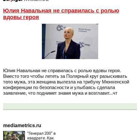
Юлия Навальная не справилась с ролью
вдовы героя
Юлия Навальная не справилась с ролью вдовы героя.
Вместо того чтобы лететь за Полярный круг разыскивать
тело мужа, эта женщина вылезла на трибуну Мюнхенской
конференции по безопасности и улыбаясь сделала
заявление, что поднимет знамя мужа и возглавит...чт
mediametrics.ru
“Генерал 200” в
квадрате. Как