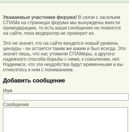
Уважаемые участники форума!
В связи с засильем
СПАМа на страницах форума мы вынуждены ввести
премодерацию, то есть ваши сообщения не появятся
на сайте, пока модератор не проверит их.
Это не значит, что на сайте вводится новый уровень
цензуры - он остается таким же каким и был всегда. Это
значит лишь, что нас утомили СПАМеры, а другого
надежного способа борьбы с ними, к сожалению, нет.
Надеемся, что эти неудобства будут временными и вы
отнесетесь к ним с пониманием.
Добавить сообщение
Имя
Сообщение