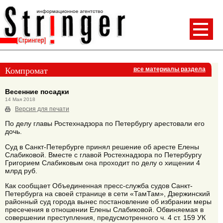
Компромат
все материалы раздела
Весенние посадки
14 Мая 2018
Версия для печати
По делу главы Ростехнадзора по Петербургу арестовали его
дочь.
Суд в Санкт-Петербурге принял решение об аресте Елены
Слабиковой. Вместе с главой Ростехнадзора по Петербургу
Григорием Слабиковым она проходит по делу о хищении 4
млрд руб.
Как сообщает Объединенная пресс-служба судов Санкт-
Петербурга на своей странице в сети «ТамТам», Дзержинский
районный суд города вынес постановление об избрании меры
пресечения в отношении Елены Слабиковой. Обвиняемая в
совершении преступления, предусмотренного ч. 4 ст. 159 УК