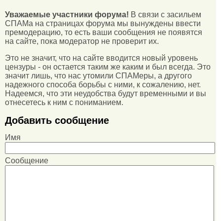
Уважаемые участники форума!
В связи с засильем
СПАМа на страницах форума мы вынуждены ввести
премодерацию, то есть ваши сообщения не появятся
на сайте, пока модератор не проверит их.
Это не значит, что на сайте вводится новый уровень
цензуры - он остается таким же каким и был всегда. Это
значит лишь, что нас утомили СПАМеры, а другого
надежного способа борьбы с ними, к сожалению, нет.
Надеемся, что эти неудобства будут временными и вы
отнесетесь к ним с пониманием.
Добавить сообщение
Имя
Сообщение