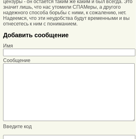
цензуры - он остается таким же каким и был всегда. Это
значит лишь, что нас утомили СПАМеры, а другого
надежного способа борьбы с ними, к сожалению, нет.
Надеемся, что эти неудобства будут временными и вы
отнесетесь к ним с пониманием.
Добавить сообщение
Имя
Сообщение
Введите код