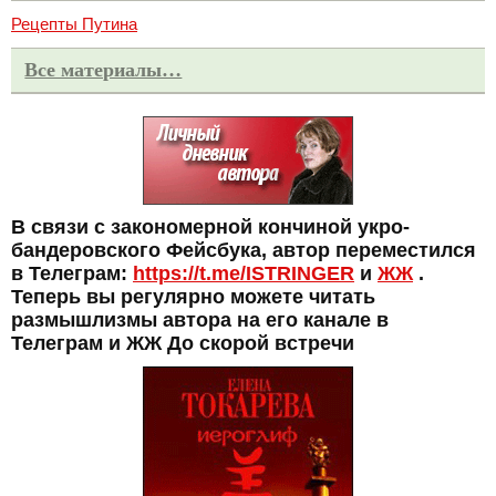
Рецепты Путина
Все материалы…
В связи с закономерной кончиной укро-
бандеровского Фейсбука, автор переместился
в Телеграм:
https://t.me/ISTRINGER
и
ЖЖ
.
Теперь вы регулярно можете читать
размышлизмы автора на его канале в
Телеграм и ЖЖ До скорой встречи