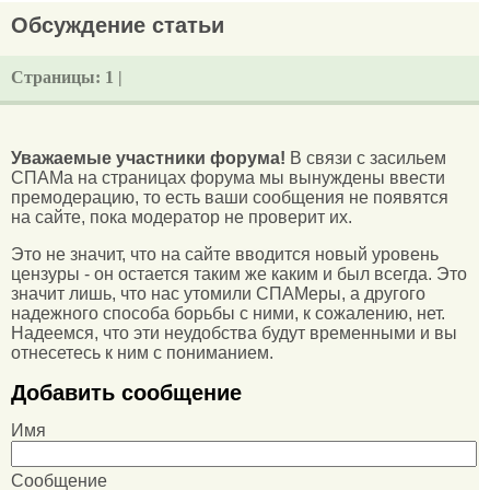
Обсуждение статьи
Страницы:
1 |
Уважаемые участники форума!
В связи с засильем
СПАМа на страницах форума мы вынуждены ввести
премодерацию, то есть ваши сообщения не появятся
на сайте, пока модератор не проверит их.
Это не значит, что на сайте вводится новый уровень
цензуры - он остается таким же каким и был всегда. Это
значит лишь, что нас утомили СПАМеры, а другого
надежного способа борьбы с ними, к сожалению, нет.
Надеемся, что эти неудобства будут временными и вы
отнесетесь к ним с пониманием.
Добавить сообщение
Имя
Сообщение