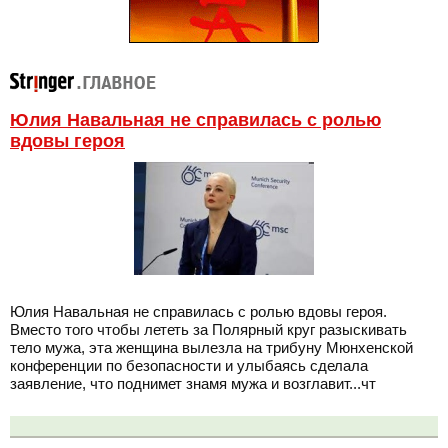
Юлия Навальная не справилась с ролью
вдовы героя
Юлия Навальная не справилась с ролью вдовы героя.
Вместо того чтобы лететь за Полярный круг разыскивать
тело мужа, эта женщина вылезла на трибуну Мюнхенской
конференции по безопасности и улыбаясь сделала
заявление, что поднимет знамя мужа и возглавит...чт