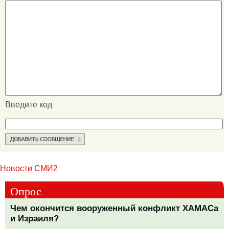
Введите код
Новости СМИ2
Опрос
Чем окончится вооруженный конфликт ХАМАСа
и Израиля?