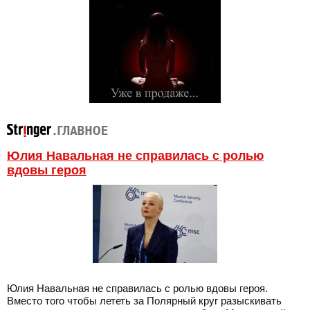
Юлия Навальная не справилась с ролью
вдовы героя
Юлия Навальная не справилась с ролью вдовы героя.
Вместо того чтобы лететь за Полярный круг разыскивать