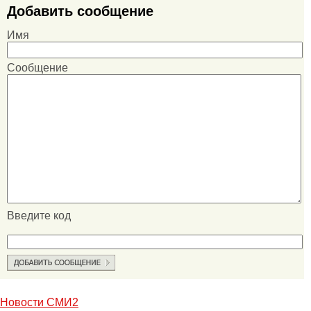
Добавить сообщение
Имя
Сообщение
Введите код
Новости СМИ2