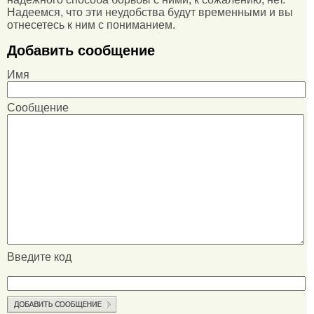
Надеемся, что эти неудобства будут временными и вы
отнесетесь к ним с пониманием.
Добавить сообщение
Имя
Сообщение
Введите код