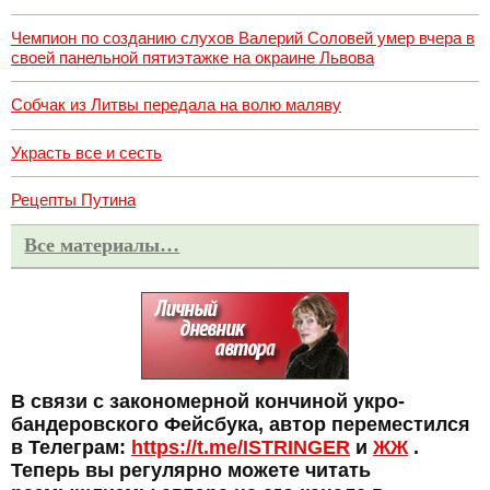
Чемпион по созданию слухов Валерий Соловей умер вчера в
своей панельной пятиэтажке на окраине Львова
Собчак из Литвы передала на волю маляву
Украсть все и сесть
Рецепты Путина
Все материалы…
В связи с закономерной кончиной укро-
бандеровского Фейсбука, автор переместился
в Телеграм:
https://t.me/ISTRINGER
и
ЖЖ
.
Теперь вы регулярно можете читать