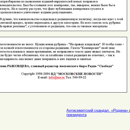
Антисемитский скандал. «Родина»
президента