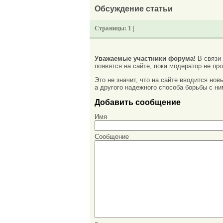
Обсуждение статьи
Страницы:
1 |
Уважаемые участники форума!
В связи
появятся на сайте, пока модератор не про
Это не значит, что на сайте вводится но
а другого надежного способа борьбы с ни
Добавить сообщение
Имя
Сообщение