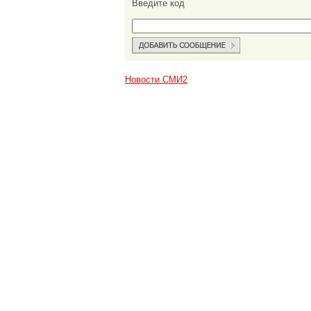
Введите код
Новости СМИ2