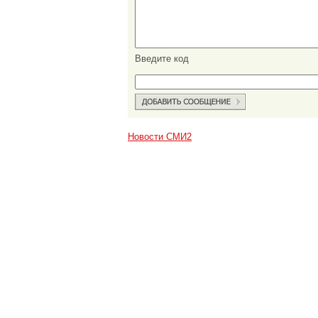
Введите код
Новости СМИ2