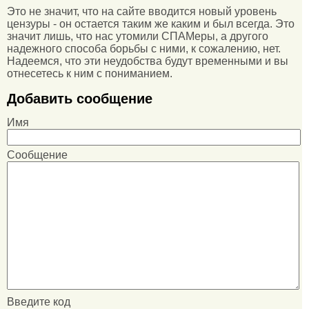
Это не значит, что на сайте вводится новый уровень
цензуры - он остается таким же каким и был всегда. Это
значит лишь, что нас утомили СПАМеры, а другого
надежного способа борьбы с ними, к сожалению, нет.
Надеемся, что эти неудобства будут временными и вы
отнесетесь к ним с пониманием.
Добавить сообщение
Имя
Сообщение
Введите код