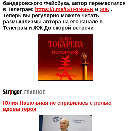
бандеровского Фейсбука, автор переместился
в Телеграм:
https://t.me/ISTRINGER
и
ЖЖ
.
Теперь вы регулярно можете читать
размышлизмы автора на его канале в
Телеграм и ЖЖ До скорой встречи
Юлия Навальная не справилась с ролью
вдовы героя