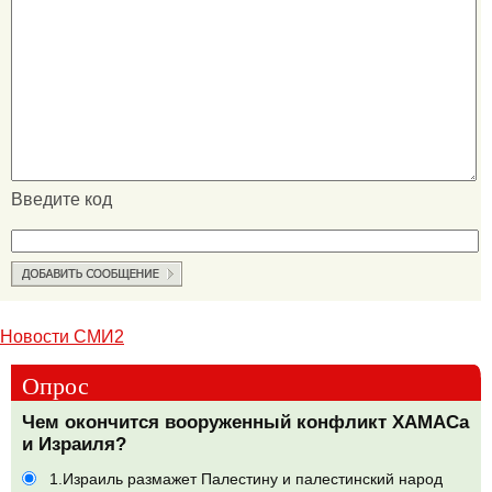
Введите код
Новости СМИ2
Опрос
Чем окончится вооруженный конфликт ХАМАСа
и Израиля?
1.Израиль размажет Палестину и палестинский народ