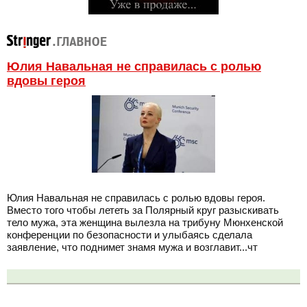
Юлия Навальная не справилась с ролью
вдовы героя
Юлия Навальная не справилась с ролью вдовы героя.
Вместо того чтобы лететь за Полярный круг разыскивать
тело мужа, эта женщина вылезла на трибуну Мюнхенской
конференции по безопасности и улыбаясь сделала
заявление, что поднимет знамя мужа и возглавит...чт