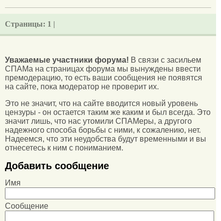
Страницы:
1 |
Уважаемые участники форума!
В связи с засильем
СПАМа на страницах форума мы вынуждены ввести
премодерацию, то есть ваши сообщения не появятся
на сайте, пока модератор не проверит их.
Это не значит, что на сайте вводится новый уровень
цензуры - он остается таким же каким и был всегда. Это
значит лишь, что нас утомили СПАМеры, а другого
надежного способа борьбы с ними, к сожалению, нет.
Надеемся, что эти неудобства будут временными и вы
отнесетесь к ним с пониманием.
Добавить сообщение
Имя
Сообщение