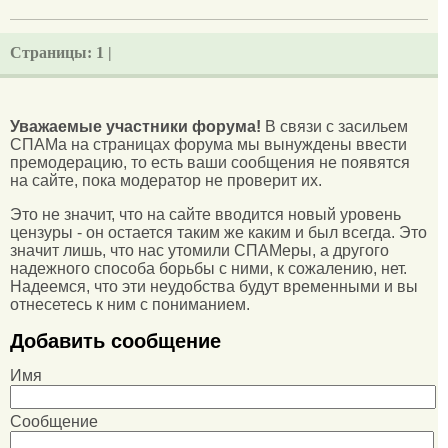
Страницы:
1 |
Уважаемые участники форума!
В связи с засильем
СПАМа на страницах форума мы вынуждены ввести
премодерацию, то есть ваши сообщения не появятся
на сайте, пока модератор не проверит их.
Это не значит, что на сайте вводится новый уровень
цензуры - он остается таким же каким и был всегда. Это
значит лишь, что нас утомили СПАМеры, а другого
надежного способа борьбы с ними, к сожалению, нет.
Надеемся, что эти неудобства будут временными и вы
отнесетесь к ним с пониманием.
Добавить сообщение
Имя
Сообщение