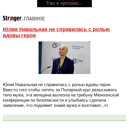
Юлия Навальная не справилась с ролью
вдовы героя
Юлия Навальная не справилась с ролью вдовы героя.
Вместо того чтобы лететь за Полярный круг разыскивать
тело мужа, эта женщина вылезла на трибуну Мюнхенской
конференции по безопасности и улыбаясь сделала
заявление, что поднимет знамя мужа и возглавит...чт