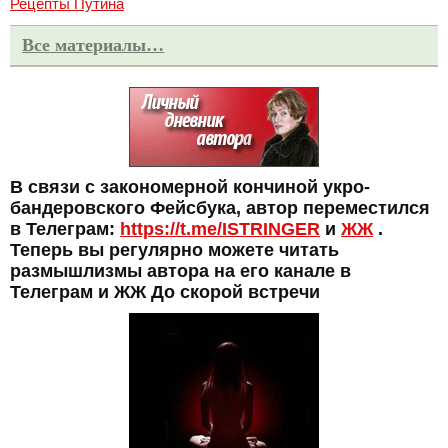
Рецепты Путина
Все материалы…
В связи с закономерной кончиной укро-
бандеровского Фейсбука, автор переместился
в Телеграм:
https://t.me/ISTRINGER
и
ЖЖ
.
Теперь вы регулярно можете читать
размышлизмы автора на его канале в
Телеграм и ЖЖ До скорой встречи