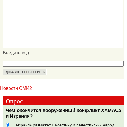
Введите код
Новости СМИ2
Опрос
Чем окончится вооруженный конфликт ХАМАСа
и Израиля?
1.Израиль размажет Палестину и палестинский народ