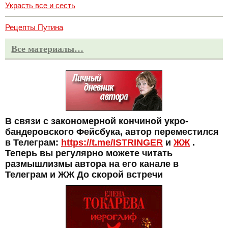
Украсть все и сесть
Рецепты Путина
Все материалы…
В связи с закономерной кончиной укро-
бандеровского Фейсбука, автор переместился
в Телеграм:
https://t.me/ISTRINGER
и
ЖЖ
.
Теперь вы регулярно можете читать
размышлизмы автора на его канале в
Телеграм и ЖЖ До скорой встречи