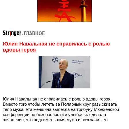
Юлия Навальная не справилась с ролью
вдовы героя
Юлия Навальная не справилась с ролью вдовы героя.
Вместо того чтобы лететь за Полярный круг разыскивать
тело мужа, эта женщина вылезла на трибуну Мюнхенской
конференции по безопасности и улыбаясь сделала
заявление, что поднимет знамя мужа и возглавит...чт