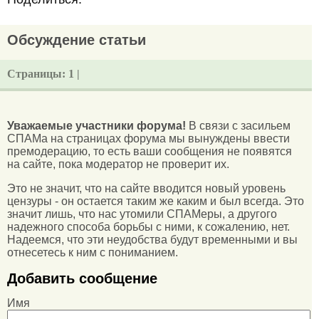
Обсуждение статьи
Страницы:
1 |
Уважаемые участники форума!
В связи с засильем
СПАМа на страницах форума мы вынуждены ввести
премодерацию, то есть ваши сообщения не появятся
на сайте, пока модератор не проверит их.
Это не значит, что на сайте вводится новый уровень
цензуры - он остается таким же каким и был всегда. Это
значит лишь, что нас утомили СПАМеры, а другого
надежного способа борьбы с ними, к сожалению, нет.
Надеемся, что эти неудобства будут временными и вы
отнесетесь к ним с пониманием.
Добавить сообщение
Имя