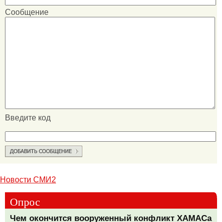
Сообщение
Введите код
Новости СМИ2
Опрос
Чем окончится вооруженный конфликт ХАМАСа