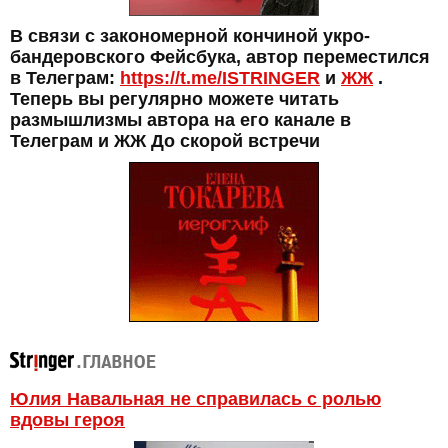
В связи с закономерной кончиной укро-
бандеровского Фейсбука, автор переместился
в Телеграм:
https://t.me/ISTRINGER
и
ЖЖ
.
Теперь вы регулярно можете читать
размышлизмы автора на его канале в
Телеграм и ЖЖ До скорой встречи
Юлия Навальная не справилась с ролью
вдовы героя