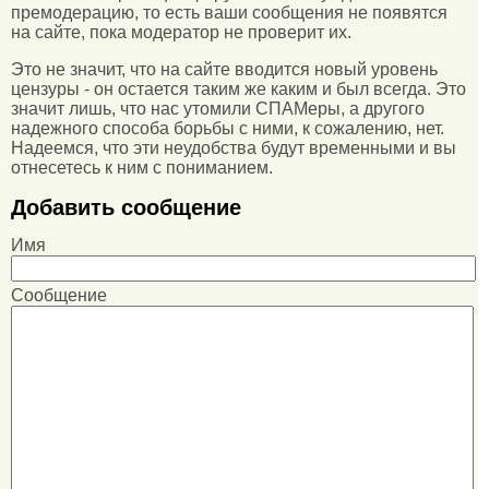
премодерацию, то есть ваши сообщения не появятся
на сайте, пока модератор не проверит их.
Это не значит, что на сайте вводится новый уровень
цензуры - он остается таким же каким и был всегда. Это
значит лишь, что нас утомили СПАМеры, а другого
надежного способа борьбы с ними, к сожалению, нет.
Надеемся, что эти неудобства будут временными и вы
отнесетесь к ним с пониманием.
Добавить сообщение
Имя
Сообщение