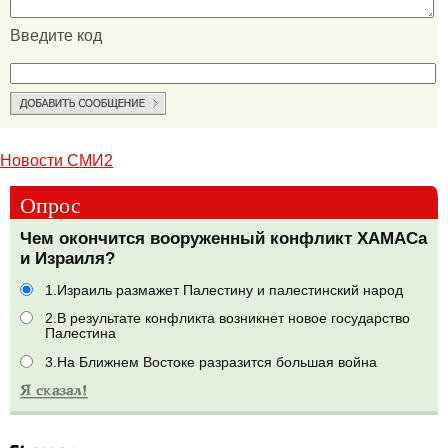
Введите код
Новости СМИ2
Опрос
Чем окончится вооруженный конфликт ХАМАСа
и Израиля?
1.Израиль размажет Палестину и палестинский народ
2.В результате конфликта возникнет новое государство
Палестина
3.На Ближнем Востоке разразится большая война