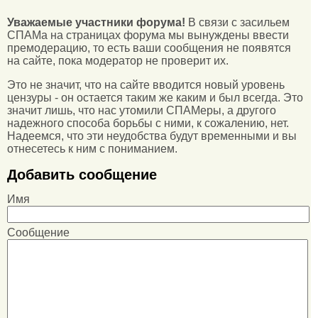
Уважаемые участники форума!
В связи с засильем
СПАМа на страницах форума мы вынуждены ввести
премодерацию, то есть ваши сообщения не появятся
на сайте, пока модератор не проверит их.
Это не значит, что на сайте вводится новый уровень
цензуры - он остается таким же каким и был всегда. Это
значит лишь, что нас утомили СПАМеры, а другого
надежного способа борьбы с ними, к сожалению, нет.
Надеемся, что эти неудобства будут временными и вы
отнесетесь к ним с пониманием.
Добавить сообщение
Имя
Сообщение