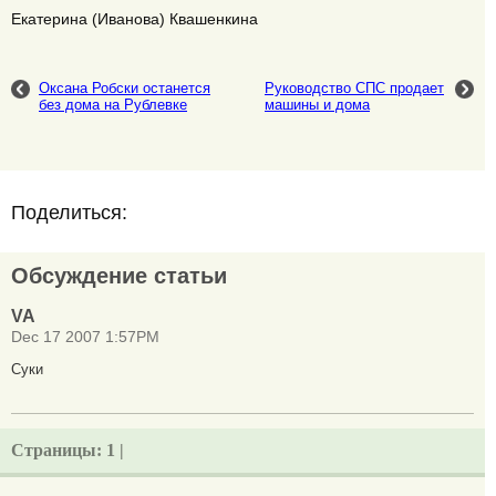
Екатерина (Иванова) Квашенкина
Оксана Робски останется
Руководство СПС продает
без дома на Рублевке
машины и дома
Поделиться:
Обсуждение статьи
VA
Dec 17 2007 1:57PM
Суки
Страницы:
1 |