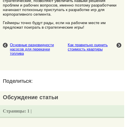
стратегические, позволяют увеличить навыки решения
проблем и рабочих вопросов, именно поэтому разработчики
начинают потихоньку приступать к разработке игр для
корпоративного сегмента.
Геймеры точно будут рады, если на рабочем месте им
предложат поиграть в стратегические игры!
Основные разновидности
Как правильно оценить
насосов для перекачки
стоимость квартиры
топлива
Поделиться:
Обсуждение статьи
Страницы:
1 |