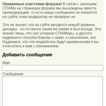
Уважаемые участники форума!
В связи с засильем
СПАМа на страницах форума мы вынуждены ввести
премодерацию, то есть ваши сообщения не появятся
на сайте, пока модератор не проверит их.
Это не значит, что на сайте вводится новый уровень
цензуры - он остается таким же каким и был всегда. Это
значит лишь, что нас утомили СПАМеры, а другого
надежного способа борьбы с ними, к сожалению, нет.
Надеемся, что эти неудобства будут временными и вы
отнесетесь к ним с пониманием.
Добавить сообщение
Имя
Сообщение