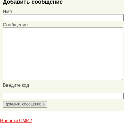
Добавить сообщение
Имя
Сообщение
Введите код
Новости СМИ2