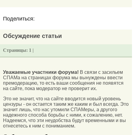
Поделиться:
Обсуждение статьи
Страницы:
1 |
Уважаемые участники форума!
В связи с засильем
СПАМа на страницах форума мы вынуждены ввести
премодерацию, то есть ваши сообщения не появятся
на сайте, пока модератор не проверит их.
Это не значит, что на сайте вводится новый уровень
цензуры - он остается таким же каким и был всегда. Это
значит лишь, что нас утомили СПАМеры, а другого
надежного способа борьбы с ними, к сожалению, нет.
Надеемся, что эти неудобства будут временными и вы
отнесетесь к ним с пониманием.