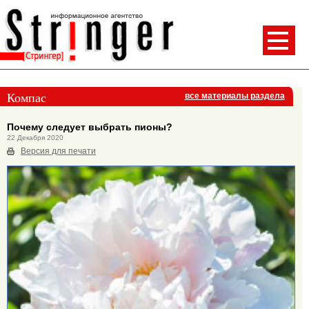
Компас
все материалы раздела
Почему следует выбрать пионы?
22 Декабря 2020
Версия для печати