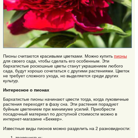
Пионы считаются красивыми цветками. Можно купить
пионы
для своего сада, чтобы сделать его особенным. Эти
бархатистые роскошные цветы станут украшением любого
сада, будут хорошо сочетаться с другими растениями. Цветок
не требует сложного ухода, но выделяется среди других
культур.
Интересное о пионах
Бархатистые пионы начинают цвести тогда, когда луковичные
растения переходят в фазу сна. Эти растения порадуют
буйным цветением при минимуме усилий. Приобрести
посадочный материал по доступной стоимости можно в
интернет-магазине «Беккер».
Известные виды пионов можно разделить на 2 разновидности:
травянистые;