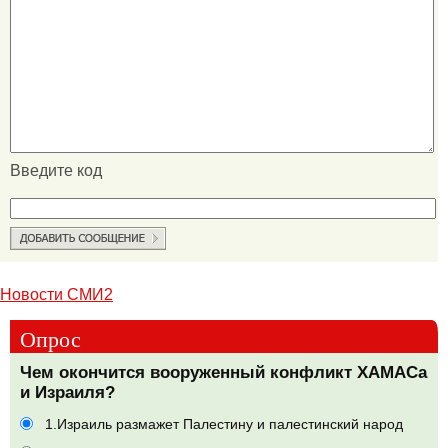
Введите код
Новости СМИ2
Опрос
Чем окончится вооруженный конфликт ХАМАСа
и Израиля?
1.Израиль размажет Палестину и палестинский народ