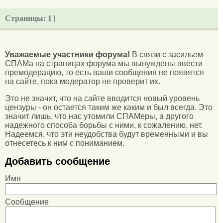
Страницы:
1 |
Уважаемые участники форума!
В связи с засильем
СПАМа на страницах форума мы вынуждены ввести
премодерацию, то есть ваши сообщения не появятся
на сайте, пока модератор не проверит их.
Это не значит, что на сайте вводится новый уровень
цензуры - он остается таким же каким и был всегда. Это
значит лишь, что нас утомили СПАМеры, а другого
надежного способа борьбы с ними, к сожалению, нет.
Надеемся, что эти неудобства будут временными и вы
отнесетесь к ним с пониманием.
Добавить сообщение
Имя
Сообщение