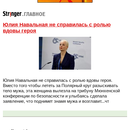
Юлия Навальная не справилась с ролью
вдовы героя
Юлия Навальная не справилась с ролью вдовы героя.
Вместо того чтобы лететь за Полярный круг разыскивать
тело мужа, эта женщина вылезла на трибуну Мюнхенской
конференции по безопасности и улыбаясь сделала
заявление, что поднимет знамя мужа и возглавит...чт