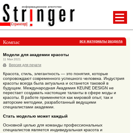
Компас
все материалы раздела
Модели для академии красоты
11 Мая 2021
Версия для печати
Красота, стиль, элегантность — это понятия, которые
сопровождают современного успешного человека. Индустрия
красоты всегда была актуальна и останется таковой в
будущем. Международная Академия KEUNE DESIGN не
перестает создавать настоящие таланты в сфере моды и
красоты. В работе применяется как мировой опыт, так и
авторские методики, разработанный ведущими
специалистами академии.
Стать моделью может каждый
Основной целью для команды профессиональных
специалистов является индивидуальная красота и