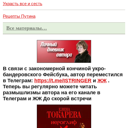
Украсть все и сесть
Рецепты Путина
Все материалы…
В связи с закономерной кончиной укро-
бандеровского Фейсбука, автор переместился
в Телеграм:
https://t.me/ISTRINGER
и
ЖЖ
.
Теперь вы регулярно можете читать
размышлизмы автора на его канале в
Телеграм и ЖЖ До скорой встречи