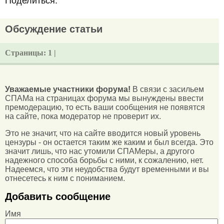
Поделиться:
Обсуждение статьи
Страницы:
1 |
Уважаемые участники форума!
В связи с засильем
СПАМа на страницах форума мы вынуждены ввести
премодерацию, то есть ваши сообщения не появятся
на сайте, пока модератор не проверит их.
Это не значит, что на сайте вводится новый уровень
цензуры - он остается таким же каким и был всегда. Это
значит лишь, что нас утомили СПАМеры, а другого
надежного способа борьбы с ними, к сожалению, нет.
Надеемся, что эти неудобства будут временными и вы
отнесетесь к ним с пониманием.
Добавить сообщение
Имя