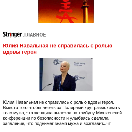
Юлия Навальная не справилась с ролью
вдовы героя
Юлия Навальная не справилась с ролью вдовы героя.
Вместо того чтобы лететь за Полярный круг разыскивать
тело мужа, эта женщина вылезла на трибуну Мюнхенской
конференции по безопасности и улыбаясь сделала
заявление, что поднимет знамя мужа и возглавит...чт