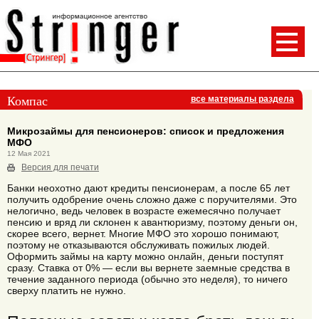
Компас
все материалы раздела
Микрозаймы для пенсионеров: список и предложения
МФО
12 Мая 2021
Версия для печати
Банки неохотно дают кредиты пенсионерам, а после 65 лет
получить одобрение очень сложно даже с поручителями. Это
нелогично, ведь человек в возрасте ежемесячно получает
пенсию и вряд ли склонен к авантюризму, поэтому деньги он,
скорее всего, вернет. Многие МФО это хорошо понимают,
поэтому не отказываются обслуживать пожилых людей.
Оформить займы на карту можно онлайн, деньги поступят
сразу. Ставка от 0% — если вы вернете заемные средства в
течение заданного периода (обычно это неделя), то ничего
сверху платить не нужно.