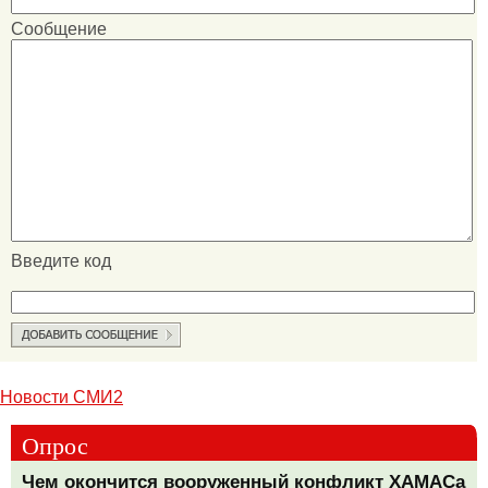
Сообщение
Введите код
Новости СМИ2
Опрос
Чем окончится вооруженный конфликт ХАМАСа