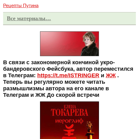
Рецепты Путина
Все материалы…
В связи с закономерной кончиной укро-
бандеровского Фейсбука, автор переместился
в Телеграм:
https://t.me/ISTRINGER
и
ЖЖ
.
Теперь вы регулярно можете читать
размышлизмы автора на его канале в
Телеграм и ЖЖ До скорой встречи