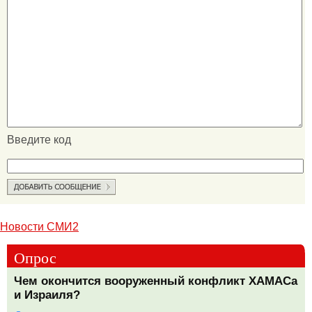
Введите код
Новости СМИ2
Опрос
Чем окончится вооруженный конфликт ХАМАСа
и Израиля?