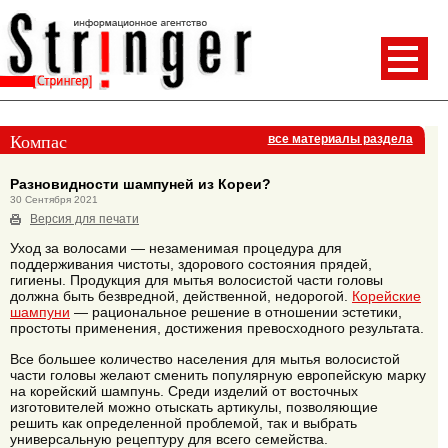
Компас
все материалы раздела
Разновидности шампуней из Кореи?
30 Сентября 2021
Версия для печати
Уход за волосами — незаменимая процедура для
поддерживания чистоты, здорового состояния прядей,
гигиены. Продукция для мытья волосистой части головы
должна быть безвредной, действенной, недорогой.
Корейские
шампуни
— рациональное решение в отношении эстетики,
простоты применения, достижения превосходного результата.
Все большее количество населения для мытья волосистой
части головы желают сменить популярную европейскую марку
на корейский шампунь. Среди изделий от восточных
изготовителей можно отыскать артикулы, позволяющие
решить как определенной проблемой, так и выбрать
универсальную рецептуру для всего семейства.