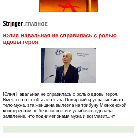
Юлия Навальная не справилась с ролью
вдовы героя
Юлия Навальная не справилась с ролью вдовы героя.
Вместо того чтобы лететь за Полярный круг разыскивать
тело мужа, эта женщина вылезла на трибуну Мюнхенской
конференции по безопасности и улыбаясь сделала
заявление, что поднимет знамя мужа и возглавит...чт