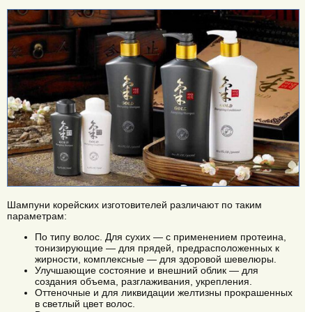
Шампуни корейских изготовителей различают по таким
параметрам:
По типу волос. Для сухих — с применением протеина,
тонизирующие — для прядей, предрасположенных к
жирности, комплексные — для здоровой шевелюры.
Улучшающие состояние и внешний облик — для
создания объема, разглаживания, укрепления.
Оттеночные и для ликвидации желтизны прокрашенных
в светлый цвет волос.