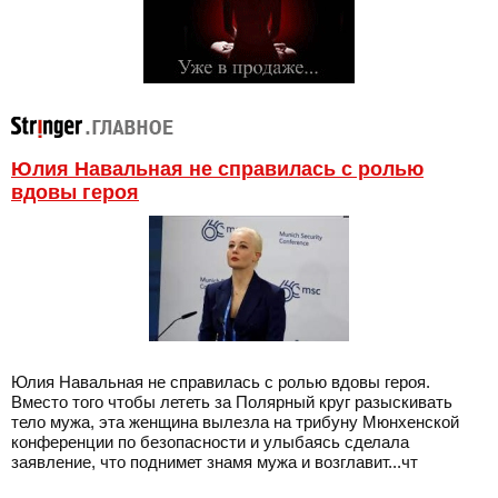
Юлия Навальная не справилась с ролью
вдовы героя
Юлия Навальная не справилась с ролью вдовы героя.
Вместо того чтобы лететь за Полярный круг разыскивать
тело мужа, эта женщина вылезла на трибуну Мюнхенской
конференции по безопасности и улыбаясь сделала
заявление, что поднимет знамя мужа и возглавит...чт