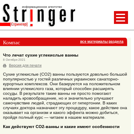
Компас
все материалы раздела
Что лечат сухие углекислые ванны
8 Октября 2021
Версия для печати
Сухие углекислые (CO2) ванны пользуются довольно большой
популярностью у гостей различных украинских санаторно-
курортных комплексов. Они базируются на положительном
влиянии углекислого газа, который способен расширять
сосуды. В результате такие ванны не просто помогают
наладить кровообращение, но и значительно улучшают
самочувствие людей, страдающих от гипертонии. В каких
случаях доктора назначают эту процедуру, какое действие она
оказывает на организм и какого эффекта можно добиться,
пройдя полный курс — читаем в нашем материале.
Как действуют CO2-ванны и какие имеют особенности