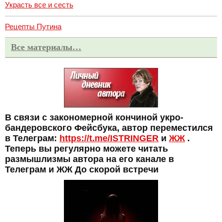
Украсть все и сесть
Рецепты Путина
Все материалы…
В связи с закономерной кончиной укро-
бандеровского Фейсбука, автор переместился
в Телеграм:
https://t.me/ISTRINGER
и
ЖЖ
.
Теперь вы регулярно можете читать
размышлизмы автора на его канале в
Телеграм и ЖЖ До скорой встречи