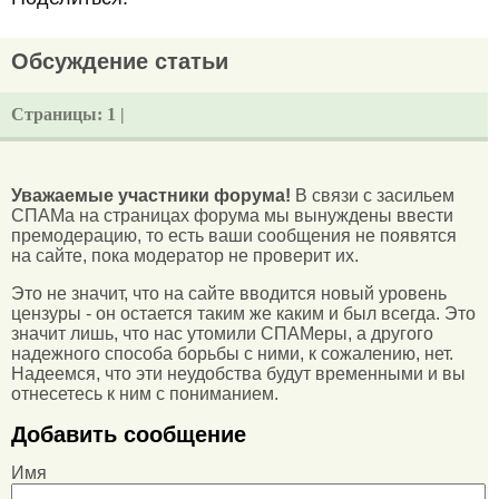
Обсуждение статьи
Страницы:
1 |
Уважаемые участники форума!
В связи с засильем
СПАМа на страницах форума мы вынуждены ввести
премодерацию, то есть ваши сообщения не появятся
на сайте, пока модератор не проверит их.
Это не значит, что на сайте вводится новый уровень
цензуры - он остается таким же каким и был всегда. Это
значит лишь, что нас утомили СПАМеры, а другого
надежного способа борьбы с ними, к сожалению, нет.
Надеемся, что эти неудобства будут временными и вы
отнесетесь к ним с пониманием.
Добавить сообщение
Имя