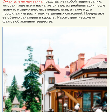
Сухая углекислая ванна
представляет собой гидротерапию,
которая чаще всего назначается в целях реабилитации после
травм или хирургических вмешательств, а также и для
профилактики различных негативных состояний. Предлагают
ее обычно санатории и курорты. Рассмотрим несколько
фактов об активном веществе: