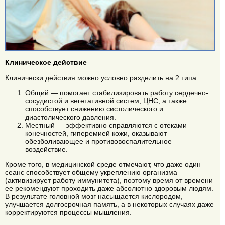
Клиническое действие
Клинически действия можно условно разделить на 2 типа:
Общий — помогает стабилизировать работу сердечно-
сосудистой и вегетативной систем, ЦНС, а также
способствует снижению систолического и
диастолического давления.
Местный — эффективно справляются с отеками
конечностей, гиперемией кожи, оказывают
обезболивающее и противовоспалительное
воздействие.
Кроме того, в медицинской среде отмечают, что даже один
сеанс способствует общему укреплению организма
(активизирует работу иммунитета), поэтому время от времени
ее рекомендуют проходить даже абсолютно здоровым людям.
В результате головной мозг насыщается кислородом,
улучшается долгосрочная память, а в некоторых случаях даже
корректируются процессы мышления.