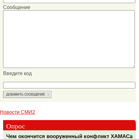
Сообщение
Введите код
Новости СМИ2
Опрос
Чем окончится вооруженный конфликт ХАМАСа