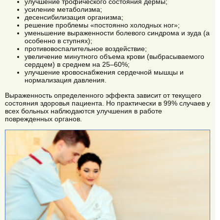
улучшение трофического состояния дермы;
усиление метаболизма;
десенсибилизация организма;
решение проблемы «постоянно холодных ног»;
уменьшение выраженности болевого синдрома и зуда (а
особенно в ступнях);
противовоспалительное воздействие;
увеличение минутного объема крови (выбрасываемого
сердцем) в среднем на 25–60%;
улучшение кровоснабжения сердечной мышцы и
нормализация давления.
Выраженность определенного эффекта зависит от текущего
состояния здоровья пациента. Но практически в 99% случаев у
всех больных наблюдаются улучшения в работе
поврежденных органов.