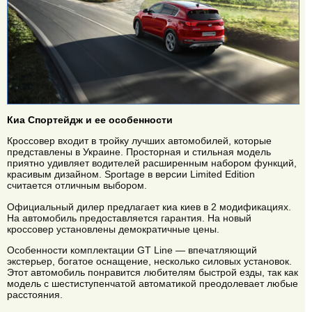
Киа Спортейдж и ее особенности
Кроссовер входит в тройку лучших автомобилей, которые
представлены в Украине. Просторная и стильная модель
приятно удивляет водителей расширенным набором функций,
красивым дизайном. Sportage в версии Limited Edition
считается отличным выбором.
Официальный дилер предлагает киа киев в 2 модификациях.
На автомобиль предоставляется гарантия. На новый
кроссовер установлены демократичные цены.
Особенности комплектации GT Line — впечатляющий
экстерьер, богатое оснащение, несколько силовых установок.
Этот автомобиль понравится любителям быстрой езды, так как
модель с шестиступенчатой автоматикой преодолевает любые
расстояния.