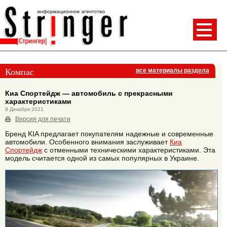
Компас
все материалы раздела
Киа Спортейдж — автомобиль с прекрасными
характеристиками
8 Декабря 2021
Версия для печати
Бренд KIA предлагает покупателям надежные и современные
автомобили. Особенного внимания заслуживает
Киа
Спортейдж
с отменными техническими характеристиками. Эта
модель считается одной из самых популярных в Украине.