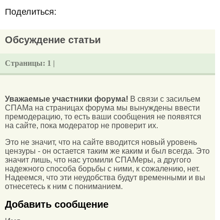
Поделиться:
Обсуждение статьи
Страницы:
1 |
Уважаемые участники форума!
В связи с засильем
СПАМа на страницах форума мы вынуждены ввести
премодерацию, то есть ваши сообщения не появятся
на сайте, пока модератор не проверит их.
Это не значит, что на сайте вводится новый уровень
цензуры - он остается таким же каким и был всегда. Это
значит лишь, что нас утомили СПАМеры, а другого
надежного способа борьбы с ними, к сожалению, нет.
Надеемся, что эти неудобства будут временными и вы
отнесетесь к ним с пониманием.
Добавить сообщение