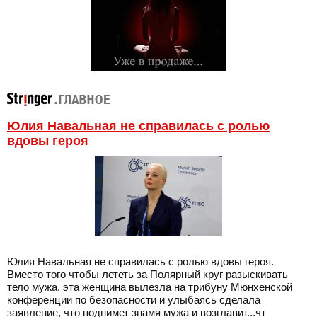
Юлия Навальная не справилась с ролью
вдовы героя
Юлия Навальная не справилась с ролью вдовы героя.
Вместо того чтобы лететь за Полярный круг разыскивать
тело мужа, эта женщина вылезла на трибуну Мюнхенской
конференции по безопасности и улыбаясь сделала
заявление, что поднимет знамя мужа и возглавит...чт