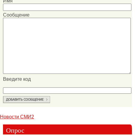
Имя
Сообщение
Введите код
Новости СМИ2
Опрос