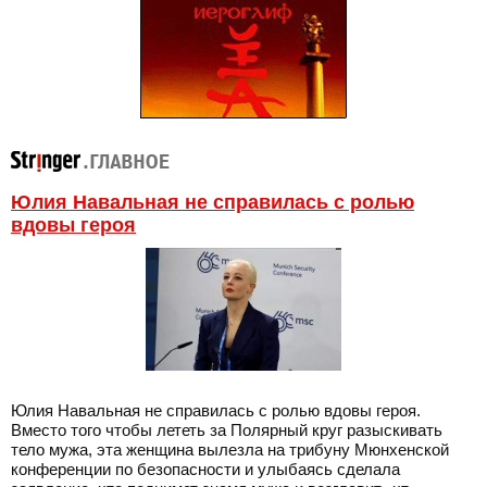
Юлия Навальная не справилась с ролью
вдовы героя
Юлия Навальная не справилась с ролью вдовы героя.
Вместо того чтобы лететь за Полярный круг разыскивать
тело мужа, эта женщина вылезла на трибуну Мюнхенской
конференции по безопасности и улыбаясь сделала