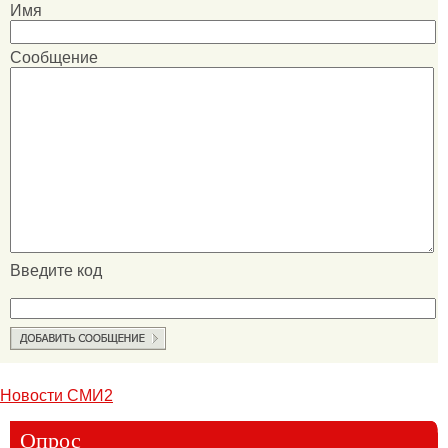
Имя
Сообщение
Введите код
Новости СМИ2
Опрос