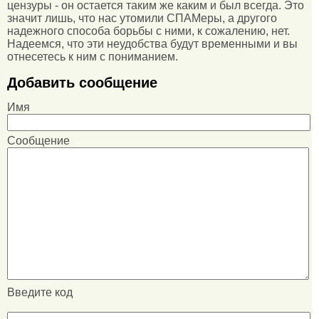
цензуры - он остается таким же каким и был всегда. Это
значит лишь, что нас утомили СПАМеры, а другого
надежного способа борьбы с ними, к сожалению, нет.
Надеемся, что эти неудобства будут временными и вы
отнесетесь к ним с пониманием.
Добавить сообщение
Имя
Сообщение
Введите код