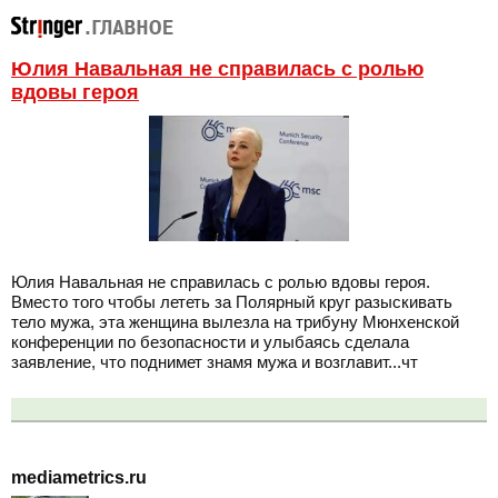
Юлия Навальная не справилась с ролью
вдовы героя
Юлия Навальная не справилась с ролью вдовы героя.
Вместо того чтобы лететь за Полярный круг разыскивать
тело мужа, эта женщина вылезла на трибуну Мюнхенской
конференции по безопасности и улыбаясь сделала
заявление, что поднимет знамя мужа и возглавит...чт
mediametrics.ru