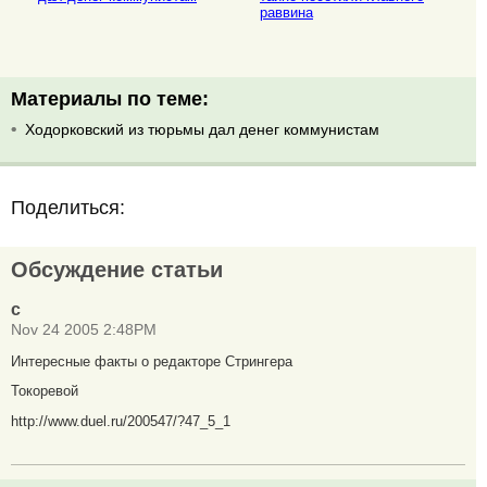
раввина
Материалы по теме:
Ходорковский из тюрьмы дал денег коммунистам
Поделиться:
Обсуждение статьи
с
Nov 24 2005 2:48PM
Интересные факты о редакторе Стрингера
Токоревой
http://www.duel.ru/200547/?47_5_1