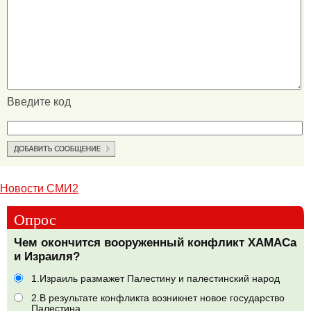
Введите код
Новости СМИ2
Опрос
Чем окончится вооруженный конфликт ХАМАСа
и Израиля?
1.Израиль размажет Палестину и палестинский народ
2.В результате конфликта возникнет новое государство
Палестина