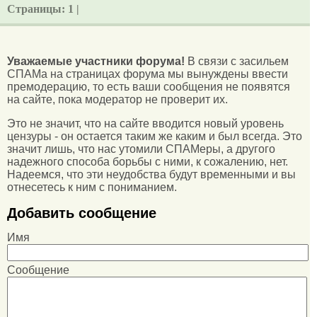
Страницы:
1 |
Уважаемые участники форума!
В связи с засильем
СПАМа на страницах форума мы вынуждены ввести
премодерацию, то есть ваши сообщения не появятся
на сайте, пока модератор не проверит их.
Это не значит, что на сайте вводится новый уровень
цензуры - он остается таким же каким и был всегда. Это
значит лишь, что нас утомили СПАМеры, а другого
надежного способа борьбы с ними, к сожалению, нет.
Надеемся, что эти неудобства будут временными и вы
отнесетесь к ним с пониманием.
Добавить сообщение
Имя
Сообщение