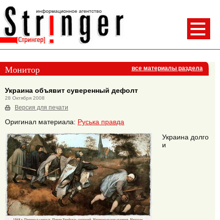
Монитор
все материалы раздела
Украина объявит суверенный дефолт
28 Октября 2008
Версия для печати
Оригинал материала:
Руська правда
Украина долго
и