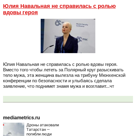
Юлия Навальная не справилась с ролью
вдовы героя
Юлия Навальная не справилась с ролью вдовы героя.
Вместо того чтобы лететь за Полярный круг разыскивать
тело мужа, эта женщина вылезла на трибуну Мюнхенской
конференции по безопасности и улыбаясь сделала
заявление, что поднимет знамя мужа и возглавит...чт
mediametrics.ru
Дроны атаковали
Татарстан —
погибли люди