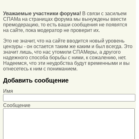
Уважаемые участники форума!
В связи с засильем
СПАМа на страницах форума мы вынуждены ввести
премодерацию, то есть ваши сообщения не появятся
на сайте, пока модератор не проверит их.
Это не значит, что на сайте вводится новый уровень
цензуры - он остается таким же каким и был всегда. Это
значит лишь, что нас утомили СПАМеры, а другого
надежного способа борьбы с ними, к сожалению, нет.
Надеемся, что эти неудобства будут временными и вы
отнесетесь к ним с пониманием.
Добавить сообщение
Имя
Сообщение