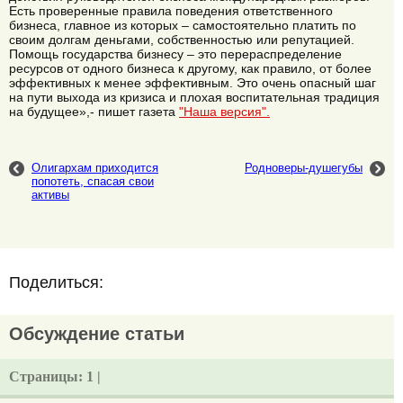
Есть проверенные правила поведения ответственного
бизнеса, главное из которых – самостоятельно платить по
своим долгам деньгами, собственностью или репутацией.
Помощь государства бизнесу – это перераспределение
ресурсов от одного бизнеса к другому, как правило, от более
эффективных к менее эффективным. Это очень опасный шаг
на пути выхода из кризиса и плохая воспитательная традиция
на будущее»,- пишет газета
"Наша версия".
Олигархам приходится
Родноверы-душегубы
попотеть, спасая свои
активы
Поделиться:
Обсуждение статьи
Страницы:
1 |