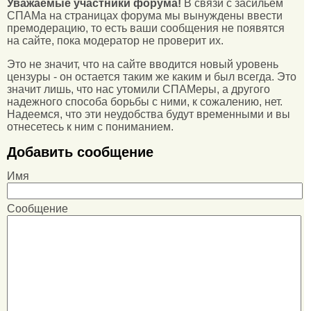
Уважаемые участники форума!
В связи с засильем
СПАМа на страницах форума мы вынуждены ввести
премодерацию, то есть ваши сообщения не появятся
на сайте, пока модератор не проверит их.
Это не значит, что на сайте вводится новый уровень
цензуры - он остается таким же каким и был всегда. Это
значит лишь, что нас утомили СПАМеры, а другого
надежного способа борьбы с ними, к сожалению, нет.
Надеемся, что эти неудобства будут временными и вы
отнесетесь к ним с пониманием.
Добавить сообщение
Имя
Сообщение