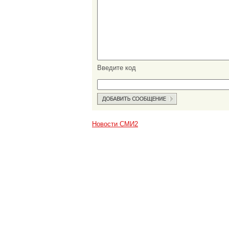
Введите код
Новости СМИ2