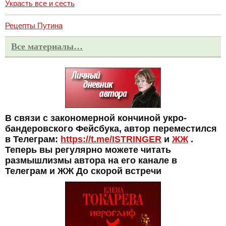
Украсть все и сесть
Рецепты Путина
Все материалы…
В связи с закономерной кончиной укро-
бандеровского Фейсбука, автор переместился
в Телеграм:
https://t.me/ISTRINGER
и
ЖЖ
.
Теперь вы регулярно можете читать
размышлизмы автора на его канале в
Телеграм и ЖЖ До скорой встречи