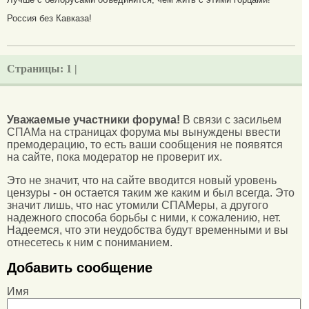
Россия без Кавказа!
Страницы:
1 |
Уважаемые участники форума!
В связи с засильем
СПАМа на страницах форума мы вынуждены ввести
премодерацию, то есть ваши сообщения не появятся
на сайте, пока модератор не проверит их.
Это не значит, что на сайте вводится новый уровень
цензуры - он остается таким же каким и был всегда. Это
значит лишь, что нас утомили СПАМеры, а другого
надежного способа борьбы с ними, к сожалению, нет.
Надеемся, что эти неудобства будут временными и вы
отнесетесь к ним с пониманием.
Добавить сообщение
Имя