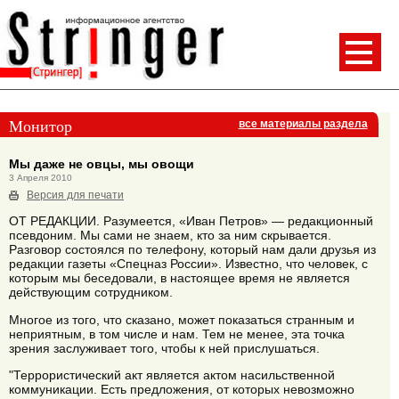
Монитор
все материалы раздела
Мы даже не овцы, мы овощи
3 Апреля 2010
Версия для печати
ОТ РЕДАКЦИИ. Разумеется, «Иван Петров» — редакционный
псевдоним. Мы сами не знаем, кто за ним скрывается.
Разговор состоялся по телефону, который нам дали друзья из
редакции газеты «Спецназ России». Известно, что человек, с
которым мы беседовали, в настоящее время не является
действующим сотрудником.
Многое из того, что сказано, может показаться странным и
неприятным, в том числе и нам. Тем не менее, эта точка
зрения заслуживает того, чтобы к ней прислушаться.
"Террористический акт является актом насильственной
коммуникации. Есть предложения, от которых невозможно