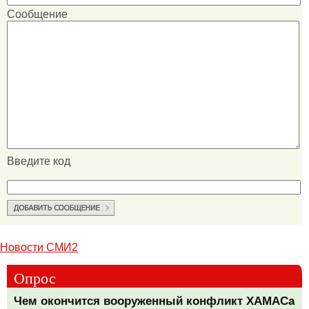
Сообщение
Введите код
Новости СМИ2
Опрос
Чем окончится вооруженный конфликт ХАМАСа