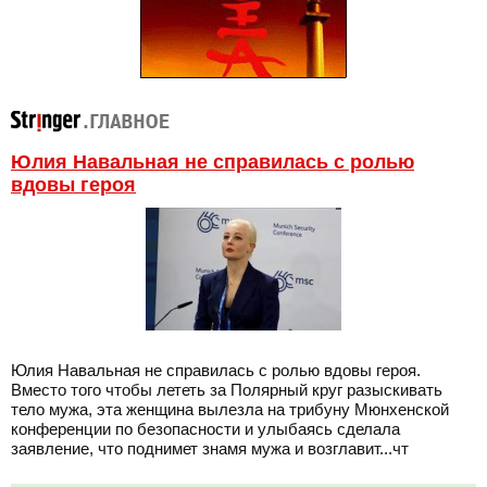
Юлия Навальная не справилась с ролью
вдовы героя
Юлия Навальная не справилась с ролью вдовы героя.
Вместо того чтобы лететь за Полярный круг разыскивать
тело мужа, эта женщина вылезла на трибуну Мюнхенской
конференции по безопасности и улыбаясь сделала
заявление, что поднимет знамя мужа и возглавит...чт