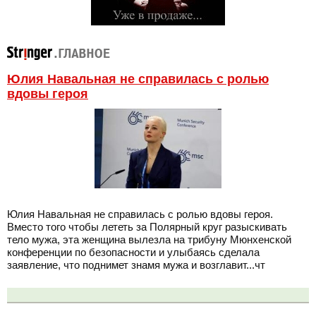
Юлия Навальная не справилась с ролью
вдовы героя
Юлия Навальная не справилась с ролью вдовы героя.
Вместо того чтобы лететь за Полярный круг разыскивать
тело мужа, эта женщина вылезла на трибуну Мюнхенской
конференции по безопасности и улыбаясь сделала
заявление, что поднимет знамя мужа и возглавит...чт