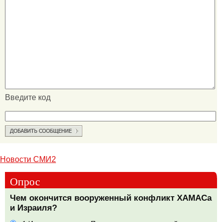
Введите код
Новости СМИ2
Опрос
Чем окончится вооруженный конфликт ХАМАСа
и Израиля?