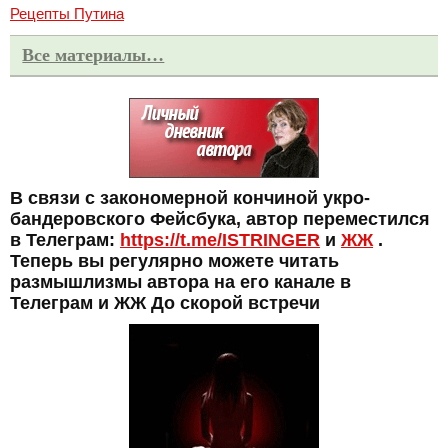
Рецепты Путина
Все материалы…
В связи с закономерной кончиной укро-
бандеровского Фейсбука, автор переместился
в Телеграм:
https://t.me/ISTRINGER
и
ЖЖ
.
Теперь вы регулярно можете читать
размышлизмы автора на его канале в
Телеграм и ЖЖ До скорой встречи