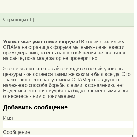
Страницы:
1 |
Уважаемые участники форума!
В связи с засильем
СПАМа на страницах форума мы вынуждены ввести
премодерацию, то есть ваши сообщения не появятся
на сайте, пока модератор не проверит их.
Это не значит, что на сайте вводится новый уровень
цензуры - он остается таким же каким и был всегда. Это
значит лишь, что нас утомили СПАМеры, а другого
надежного способа борьбы с ними, к сожалению, нет.
Надеемся, что эти неудобства будут временными и вы
отнесетесь к ним с пониманием.
Добавить сообщение
Имя
Сообщение