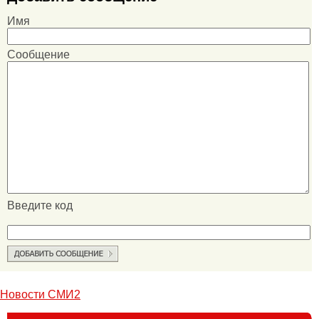
Имя
Сообщение
Введите код
Новости СМИ2