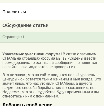
Поделиться:
Обсуждение статьи
Страницы:
1 |
Уважаемые участники форума!
В связи с засильем
СПАМа на страницах форума мы вынуждены ввести
премодерацию, то есть ваши сообщения не появятся
на сайте, пока модератор не проверит их.
Это не значит, что на сайте вводится новый уровень
цензуры - он остается таким же каким и был всегда. Это
значит лишь, что нас утомили СПАМеры, а другого
надежного способа борьбы с ними, к сожалению, нет.
Надеемся, что эти неудобства будут временными и вы
отнесетесь к ним с пониманием.
Добавить сообщение