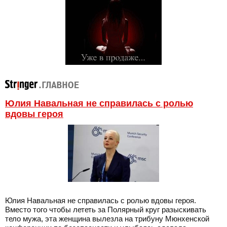
Юлия Навальная не справилась с ролью
вдовы героя
Юлия Навальная не справилась с ролью вдовы героя.
Вместо того чтобы лететь за Полярный круг разыскивать
тело мужа, эта женщина вылезла на трибуну Мюнхенской