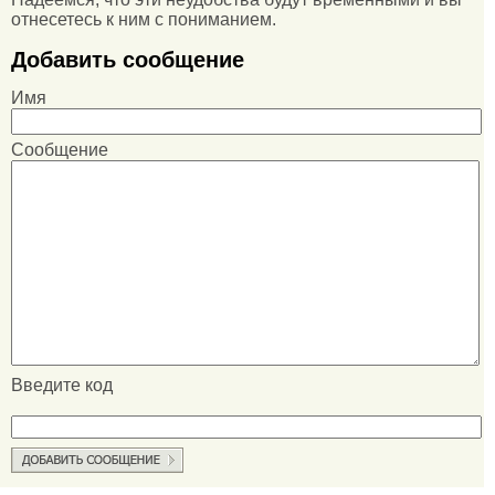
отнесетесь к ним с пониманием.
Добавить сообщение
Имя
Сообщение
Введите код