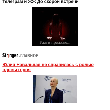
Телеграм и ЖЖ До скорой встречи
Юлия Навальная не справилась с ролью
вдовы героя