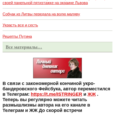
своей панельной пятиэтажке на окраине Львова
Собчак из Литвы передала на волю маляву
Украсть все и сесть
Рецепты Путина
Все материалы…
В связи с закономерной кончиной укро-
бандеровского Фейсбука, автор переместился
в Телеграм:
https://t.me/ISTRINGER
и
ЖЖ
.
Теперь вы регулярно можете читать
размышлизмы автора на его канале в
Телеграм и ЖЖ До скорой встречи