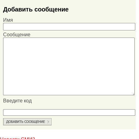
Добавить сообщение
Имя
Сообщение
Введите код