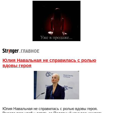
Юлия Навальная не справилась с ролью
вдовы героя
Юлия Навальная не справилась с ролью вдовы героя.