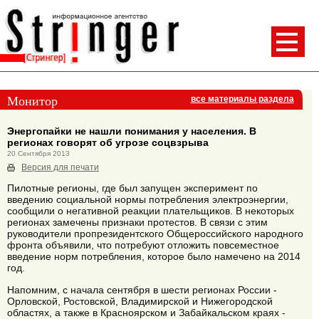
Монитор
все материалы раздела
Энергопайки не нашли понимания у населения. В
регионах говорят об угрозе соцвзрыва
20 Сентября 2013
Версия для печати
Пилотные регионы, где был запущен эксперимент по
введению социальной нормы потребления электроэнергии,
сообщили о негативной реакции плательщиков. В некоторых
регионах замечены признаки протестов. В связи с этим
руководители пропрезидентского Общероссийского народного
фронта объявили, что потребуют отложить повсеместное
введение норм потребления, которое было намечено на 2014
год.
Напомним, с начала сентября в шести регионах России -
Орловской, Ростовской, Владимирской и Нижегородской
областях, а также в Красноярском и Забайкальском краях -