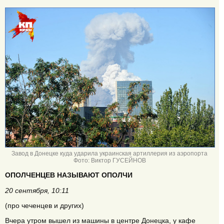
Завод в Донецке куда ударила украинская артиллерия из аэропорта
Фото: Виктор ГУСЕЙНОВ
ОПОЛЧЕНЦЕВ НАЗЫВАЮТ ОПОЛЧИ
20 сентября, 10:11
(про чеченцев и других)
Вчера утром вышел из машины в центре Донецка, у кафе