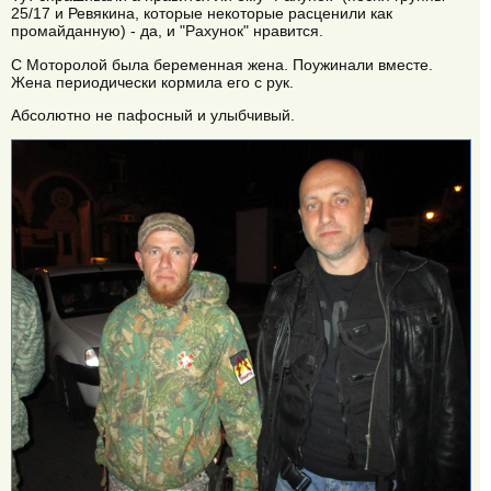
25/17 и Ревякина, которые некоторые расценили как
промайданную) - да, и "Рахунок" нравится.
С Моторолой была беременная жена. Поужинали вместе.
Жена периодически кормила его с рук.
Абсолютно не пафосный и улыбчивый.