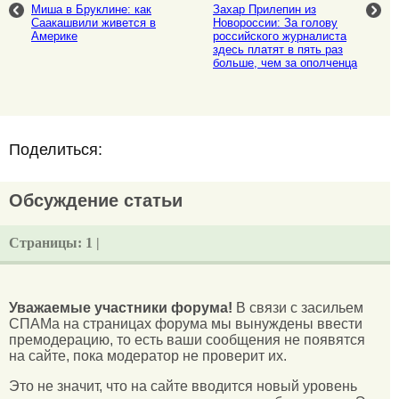
Миша в Бруклине: как
Захар Прилепин из
Саакашвили живется в
Новороссии: За голову
Америке
российского журналиста
здесь платят в пять раз
больше, чем за ополченца
Поделиться:
Обсуждение статьи
Страницы:
1 |
Уважаемые участники форума!
В связи с засильем
СПАМа на страницах форума мы вынуждены ввести
премодерацию, то есть ваши сообщения не появятся
на сайте, пока модератор не проверит их.
Это не значит, что на сайте вводится новый уровень