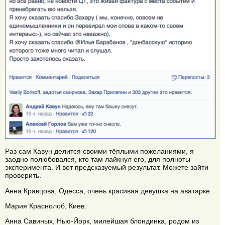
Раз сам Кавун делится своими тёплыми пожеланиями, я
заодно полюбовался, кто там лайкнул его, для полноты
эксперимента. И вот предсказуемый результат. Можете зайти
проверить.
Анна Кравцова, Одесса, очень красивая девушка на аватарке.
Мария Краснолоб, Киев.
Анна Савиных, Нью-Йорк, милейшая блондинка, родом из