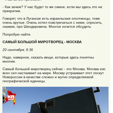
- Как зачем? У нас будет то же самое, если мы здесь это не
прекратим.
Говорят, что в Луганске есть израильские ополченцы, тоже
очень крутые. Очень хотел повстречаться с ними, спросить,
скажем, про Шендеровича. Многое хочется обсудить.
Попробую найти.
САМЫЙ БОЛЬШОЙ МИРОТВОРЕЦ - МОСКВА
20 сентября, 9:36
Надо, наверное, сказать вещи, которые здесь понятны
многим.
Самый большой миротворец сейчас - это Москва. Москва изо
всех сил настаивает на мире. Москву устраивает этот лоскут
Новороссии в качестве сложно и мутно определяемой
географической единицы.