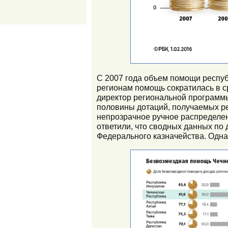
С 2007 года объем помощи республ
регионам помощь сократилась в с
директор региональной программ
половины дотаций, получаемых ре
непрозрачное ручное распределен
ответили, что сводных данных по 
Федерального казначейства. Одна