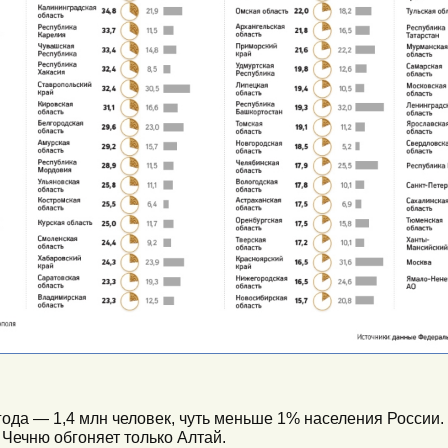
ода — 1,4 млн человек, чуть меньше 1% населения России.
 Чечню обгоняет только Алтай.