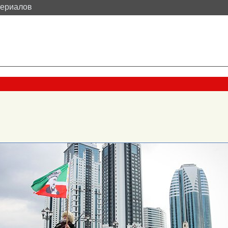
териалов