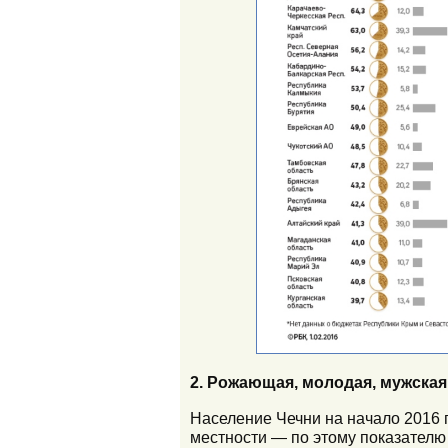
2. Рожающая, молодая, мужская
Население Чечни на начало 2016 г
местности — по этому показателю