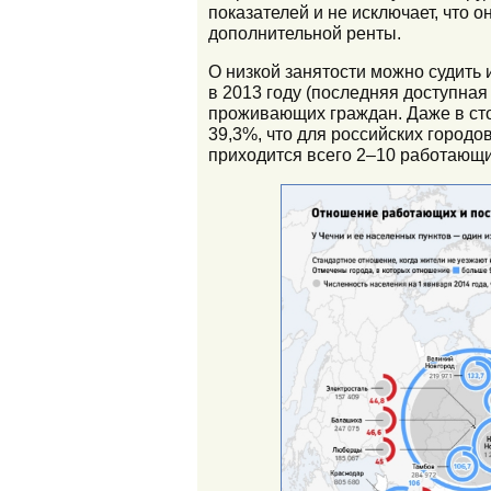
показателей и не исключает, что 
дополнительной ренты.
О низкой занятости можно судить
в 2013 году (последняя доступная
проживающих граждан. Даже в ст
39,3%, что для российских городо
приходится всего 2–10 работающи