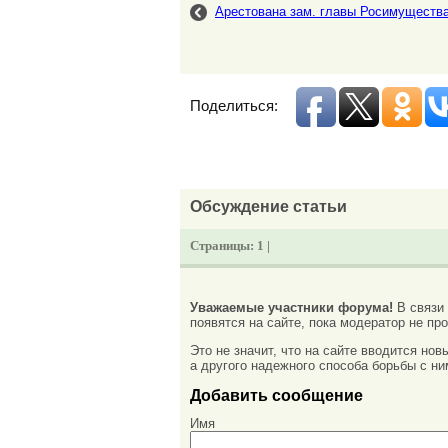
Арестована зам. главы Росимуществ
Поделиться:
Обсуждение статьи
Страницы:
1 |
Уважаемые участники форума!
В связи
появятся на сайте, пока модератор не про
Это не значит, что на сайте вводится но
а другого надежного способа борьбы с ни
Добавить сообщение
Имя