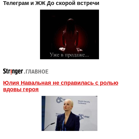
Телеграм и ЖЖ До скорой встречи
Юлия Навальная не справилась с ролью
вдовы героя