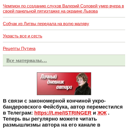
Чемпион по созданию слухов Валерий Соловей умер вчера в
своей панельной пятиэтажке на окраине Львова
Собчак из Литвы передала на волю маляву
Украсть все и сесть
Рецепты Путина
Все материалы…
В связи с закономерной кончиной укро-
бандеровского Фейсбука, автор переместился
в Телеграм:
https://t.me/ISTRINGER
и
ЖЖ
.
Теперь вы регулярно можете читать
размышлизмы автора на его канале в