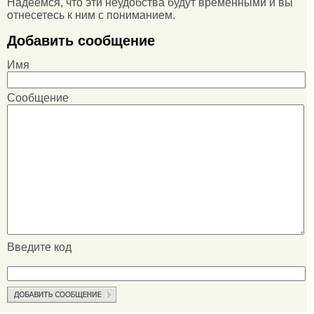
Надеемся, что эти неудобства будут временными и вы
отнесетесь к ним с пониманием.
Добавить сообщение
Имя
Сообщение
Введите код